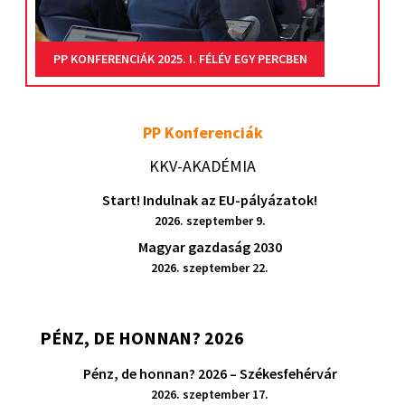
PP KONFERENCIÁK 2025. I. FÉLÉV EGY PERCBEN
PP Konferenciák
KKV-AKADÉMIA
Start! Indulnak az EU-pályázatok!
2026. szeptember 9.
Magyar gazdaság 2030
2026. szeptember 22.
PÉNZ, DE HONNAN? 2026
Pénz, de honnan? 2026 – Székesfehérvár
2026. szeptember 17.