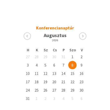
Konferencianaptár
Augusztus
2026
H
K
Sz
Cs
P
Szo
V
27
28
29
30
31
1
2
3
4
5
6
7
8
9
10
11
12
13
14
15
16
17
18
19
20
21
22
23
24
25
26
27
28
29
30
31
1
2
3
4
5
6