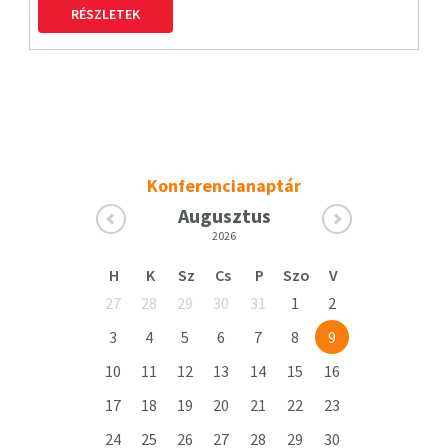
RÉSZLETEK
Konferencianaptár
Augusztus
2026
H
K
Sz
Cs
P
Szo
V
27
28
29
30
31
1
2
3
4
5
6
7
8
9
10
11
12
13
14
15
16
17
18
19
20
21
22
23
24
25
26
27
28
29
30