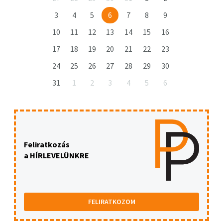
3
4
5
6
7
8
9
10
11
12
13
14
15
16
17
18
19
20
21
22
23
24
25
26
27
28
29
30
31
1
2
3
4
5
6
Feliratkozás
a HÍRLEVELÜNKRE
FELIRATKOZOM