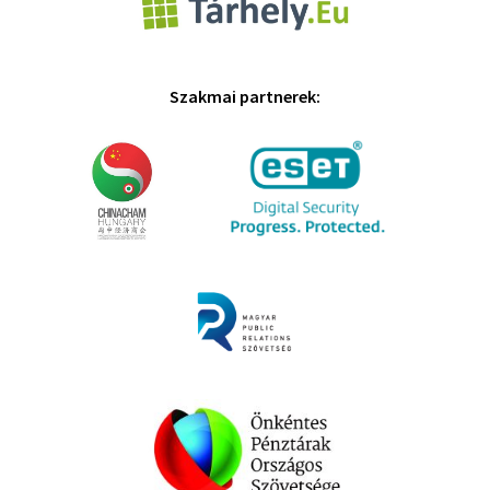
Szakmai partnerek: