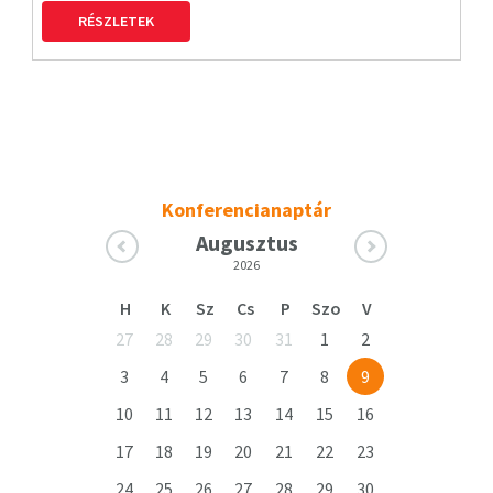
RÉSZLETEK
Konferencianaptár
Augusztus
2026
H
K
Sz
Cs
P
Szo
V
27
28
29
30
31
1
2
3
4
5
6
7
8
9
10
11
12
13
14
15
16
17
18
19
20
21
22
23
24
25
26
27
28
29
30