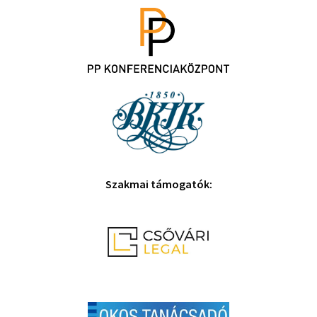
Szakmai támogatók: