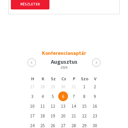
RÉSZLETEK
Konferencianaptár
Augusztus
2026
H
K
Sz
Cs
P
Szo
V
27
28
29
30
31
1
2
3
4
5
6
7
8
9
10
11
12
13
14
15
16
17
18
19
20
21
22
23
24
25
26
27
28
29
30