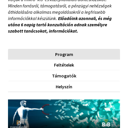
Minden forrásról, támogatásról, a pénzügyi nehézségek
áthidalására alkalmas megoldásokról a legfrissebb
információkkal készülünk.
Előadóink azonnali, és még
utána 6 napig tartó konzultáción adnak személyre
szabott tanácsokat, információkat.
Program
Feltételek
Támogatók
Helyszín