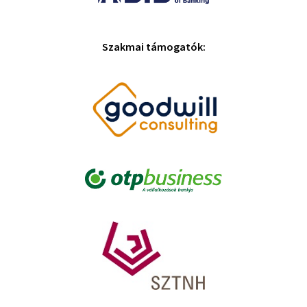
Szakmai támogatók: