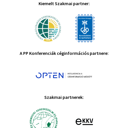
Kiemelt Szakmai partner:
A PP Konferenciák céginformációs partnere:
Szakmai partnerek: