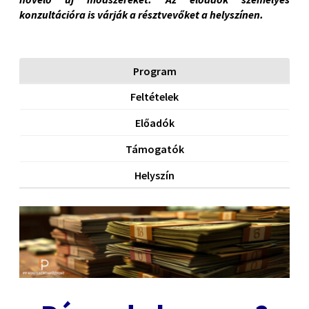
konzultációra is várják a résztvevőket a helyszínen.
Program
Feltételek
Előadók
Támogatók
Helyszín