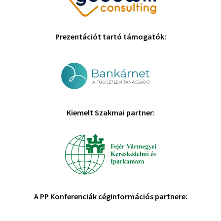
Prezentációt tartó támogatók:
Kiemelt Szakmai partner:
A PP Konferenciák céginformációs partnere: