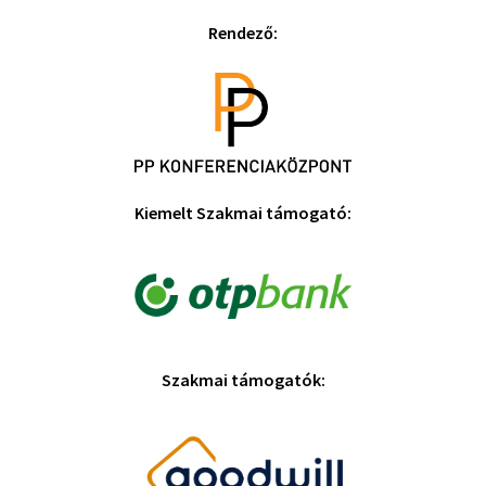
Rendező:
Kiemelt Szakmai támogató:
Szakmai támogatók: