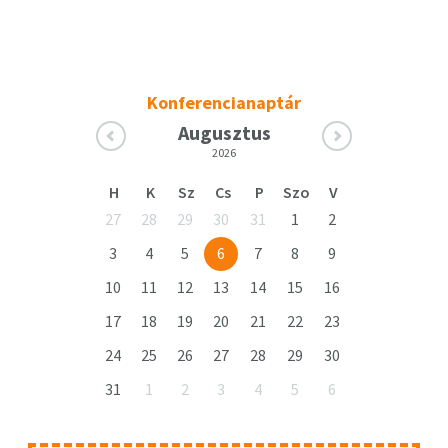
Konferencianaptár
Augusztus
2026
H
K
Sz
Cs
P
Szo
V
27
28
29
30
31
1
2
3
4
5
6
7
8
9
10
11
12
13
14
15
16
17
18
19
20
21
22
23
24
25
26
27
28
29
30
31
1
2
3
4
5
6