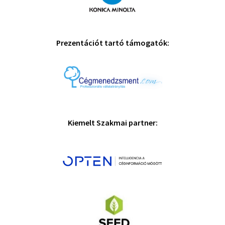
Prezentációt tartó támogatók:
Kiemelt Szakmai partner: