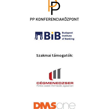
Szakmai támogatók: