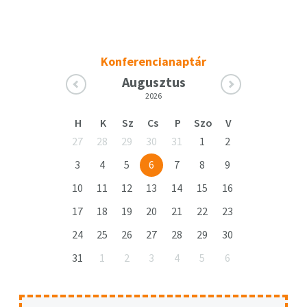
Konferencianaptár
Augusztus
2026
H
K
Sz
Cs
P
Szo
V
27
28
29
30
31
1
2
3
4
5
6
7
8
9
10
11
12
13
14
15
16
17
18
19
20
21
22
23
24
25
26
27
28
29
30
31
1
2
3
4
5
6