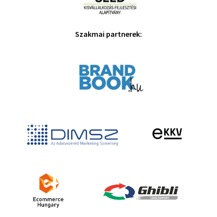
Szakmai partnerek: