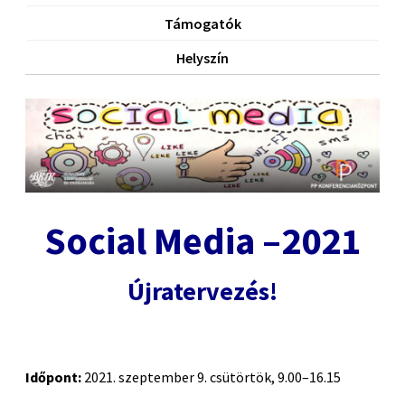
Támogatók
Helyszín
Social Media –2021
Újratervezés!
Időpont:
2021. szeptember 9. csütörtök, 9.00–16.15