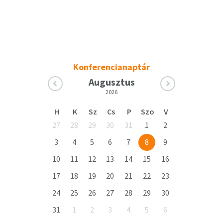
Konferencianaptár
Augusztus
2026
H
K
Sz
Cs
P
Szo
V
27
28
29
30
31
1
2
3
4
5
6
7
8
9
10
11
12
13
14
15
16
17
18
19
20
21
22
23
24
25
26
27
28
29
30
31
1
2
3
4
5
6