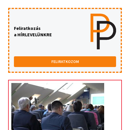
Feliratkozás
a HÍRLEVELÜNKRE
FELIRATKOZOM