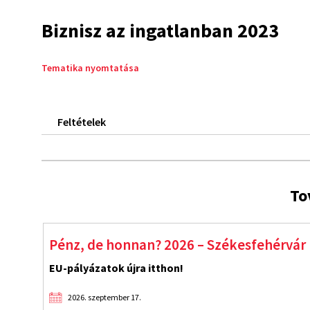
Biznisz az ingatlanban 2023
Tematika nyomtatása
Feltételek
To
Pénz, de honnan? 2026 – Székesfehérvár
EU-pályázatok újra itthon!
2026. szeptember 17.