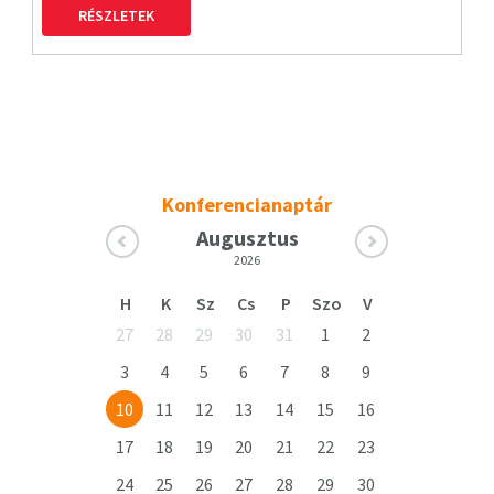
RÉSZLETEK
Konferencianaptár
Augusztus
2026
H
K
Sz
Cs
P
Szo
V
27
28
29
30
31
1
2
3
4
5
6
7
8
9
10
11
12
13
14
15
16
17
18
19
20
21
22
23
24
25
26
27
28
29
30