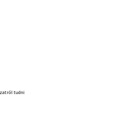
zatról tudni