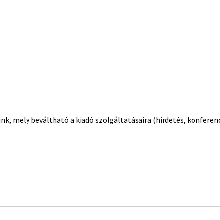
unk, mely beváltható a kiadó szolgáltatásaira (hirdetés, konferen