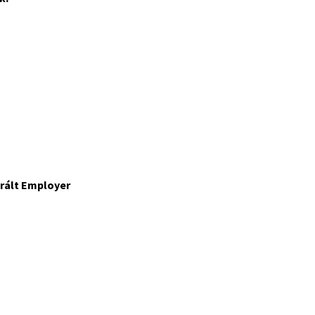
rált Employer