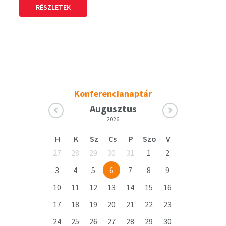
RÉSZLETEK
Konferencianaptár
Augusztus
2026
H
K
Sz
Cs
P
Szo
V
27
28
29
30
31
1
2
3
4
5
6
7
8
9
10
11
12
13
14
15
16
17
18
19
20
21
22
23
24
25
26
27
28
29
30