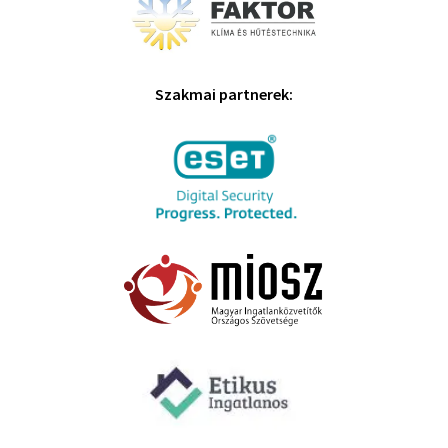
Szakmai partnerek: