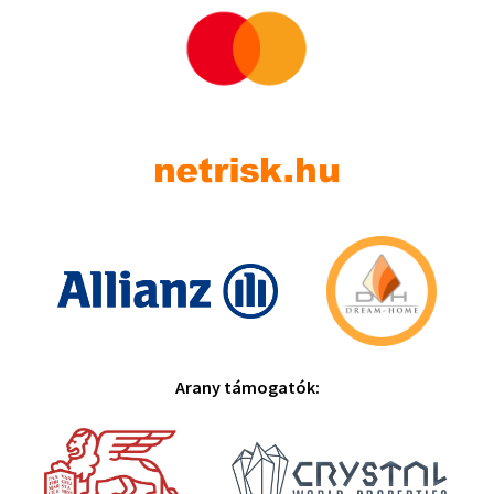
Arany támogatók: