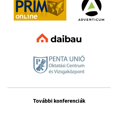
További konferenciák