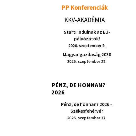
PP Konferenciák
KKV-AKADÉMIA
Start! Indulnak az EU-
pályázatok!
2026. szeptember 9.
Magyar gazdaság 2030
2026. szeptember 22.
PÉNZ, DE HONNAN?
2026
Pénz, de honnan? 2026 –
Székesfehérvár
2026. szeptember 17.