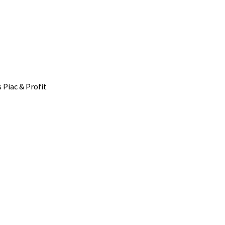
s Piac & Profit