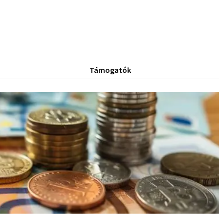
Támogatók