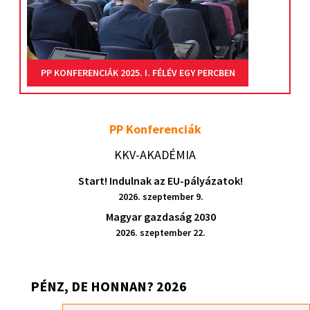
PP KONFERENCIÁK 2025. I. FÉLÉV EGY PERCBEN
PP Konferenciák
KKV-AKADÉMIA
Start! Indulnak az EU-pályázatok!
2026. szeptember 9.
Magyar gazdaság 2030
2026. szeptember 22.
PÉNZ, DE HONNAN? 2026