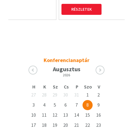
RÉSZLETEK
Konferencianaptár
Augusztus
2026
H
K
Sz
Cs
P
Szo
V
27
28
29
30
31
1
2
3
4
5
6
7
8
9
10
11
12
13
14
15
16
17
18
19
20
21
22
23