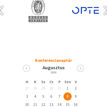
Konferencianaptár
Augusztus
2026
H
K
Sz
Cs
P
Szo
V
27
28
29
30
31
1
2
3
4
5
6
7
8
9
10
11
12
13
14
15
16