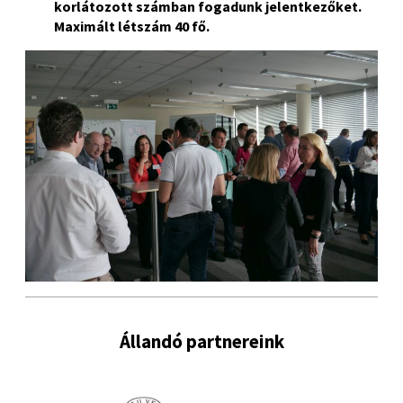
korlátozott számban fogadunk jelentkezőket.
Maximált létszám 40 fő.
Állandó partnereink