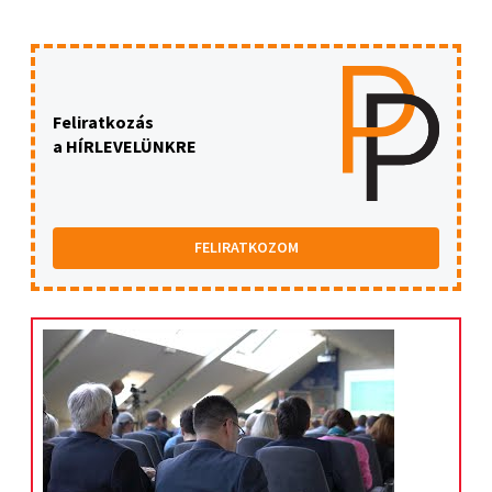
Feliratkozás
a HÍRLEVELÜNKRE
FELIRATKOZOM