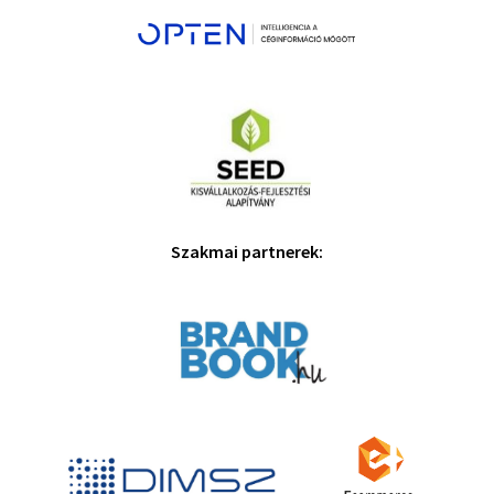
Szakmai partnerek: