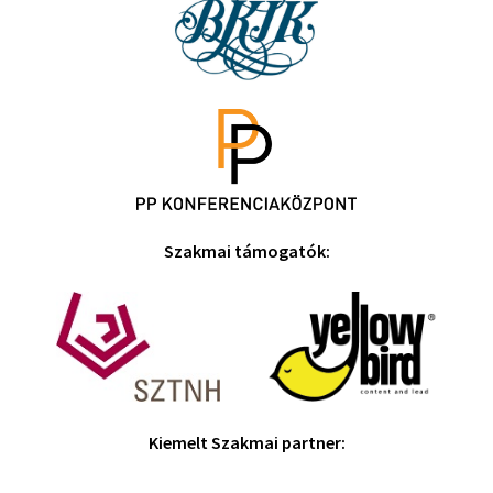
Szakmai támogatók:
Kiemelt Szakmai partner: