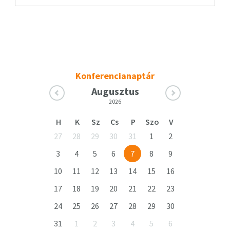
Konferencianaptár
Augusztus
2026
H
K
Sz
Cs
P
Szo
V
27
28
29
30
31
1
2
3
4
5
6
7
8
9
10
11
12
13
14
15
16
17
18
19
20
21
22
23
24
25
26
27
28
29
30
31
1
2
3
4
5
6