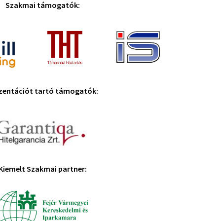
Szakmai támogatók:
zentációt tartó támogatók:
Kiemelt Szakmai partner: