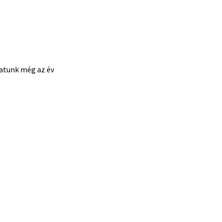
hatunk még az év