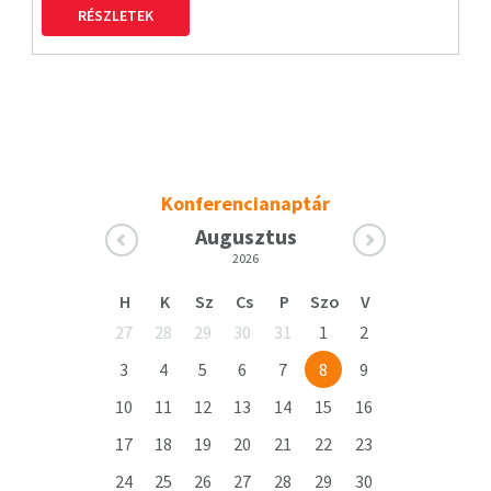
RÉSZLETEK
Konferencianaptár
Augusztus
2026
H
K
Sz
Cs
P
Szo
V
27
28
29
30
31
1
2
3
4
5
6
7
8
9
10
11
12
13
14
15
16
17
18
19
20
21
22
23
24
25
26
27
28
29
30