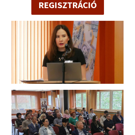
REGISZTRÁCIÓ