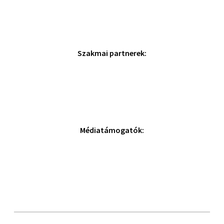
Szakmai partnerek:
Médiatámogatók: