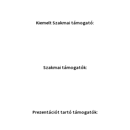
Kiemelt Szakmai támogató:
Szakmai támogatók:
Prezentációt tartó támogatók: