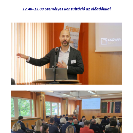
12.40–13.00 Személyes konzultáció az előadókkal