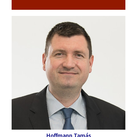
Hoffmann Tamás