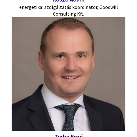
energetikai szolgáltatás koordinátor, Goodwill
Consulting Kft.
Terbe Ernő