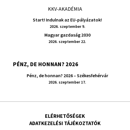
KKV-AKADÉMIA
Start! Indulnak az EU-pályázatok!
2026. szeptember 9.
Magyar gazdaság 2030
2026. szeptember 22.
PÉNZ, DE HONNAN? 2026
Pénz, de honnan? 2026 – Székesfehérvár
2026. szeptember 17.
ELÉRHETŐSÉGEK
ADATKEZELÉSI TÁJÉKOZTATÓK