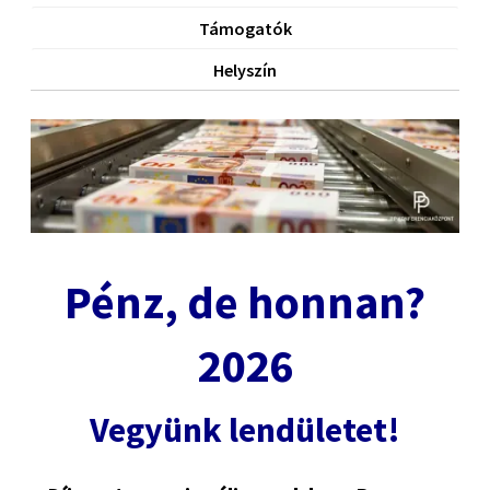
Támogatók
Helyszín
Pénz, de honnan?
2026
Vegyünk lendületet!