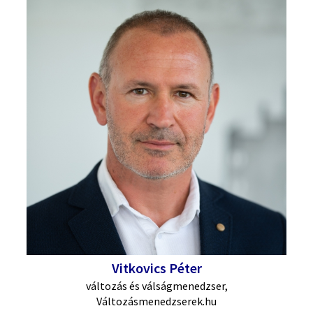
Vitkovics Péter
változás és válságmenedzser,
Változásmenedzserek.hu