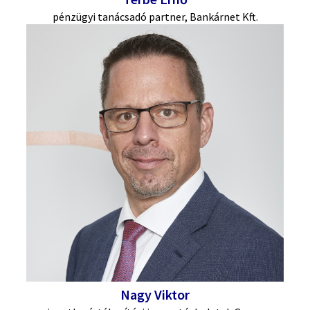
pénzügyi tanácsadó partner, Bankárnet Kft.
Nagy Viktor