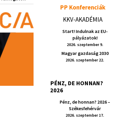
PP Konferenciák
KKV-AKADÉMIA
Start! Indulnak az EU-
pályázatok!
2026. szeptember 9.
Magyar gazdaság 2030
2026. szeptember 22.
PÉNZ, DE HONNAN?
2026
Pénz, de honnan? 2026 –
Székesfehérvár
2026. szeptember 17.