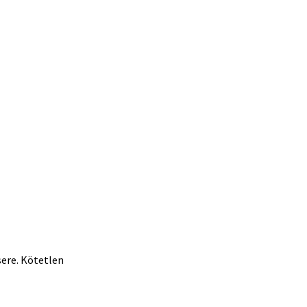
ere. Kötetlen