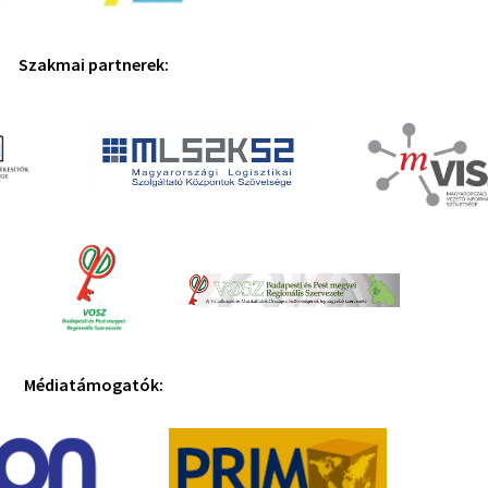
Szakmai partnerek:
Médiatámogatók: