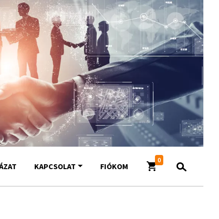
0
YÁZAT
KAPCSOLAT
FIÓKOM