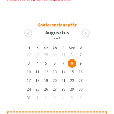
Konferencianaptár
Augusztus
2026
H
K
Sz
Cs
P
Szo
V
27
28
29
30
31
1
2
3
4
5
6
7
8
9
10
11
12
13
14
15
16
17
18
19
20
21
22
23
24
25
26
27
28
29
30
31
1
2
3
4
5
6