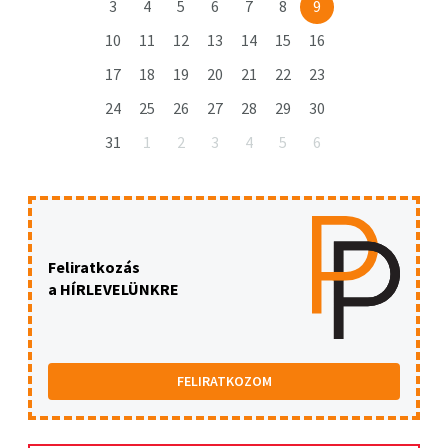
3
4
5
6
7
8
9
10
11
12
13
14
15
16
17
18
19
20
21
22
23
24
25
26
27
28
29
30
31
1
2
3
4
5
6
Feliratkozás
a HÍRLEVELÜNKRE
FELIRATKOZOM