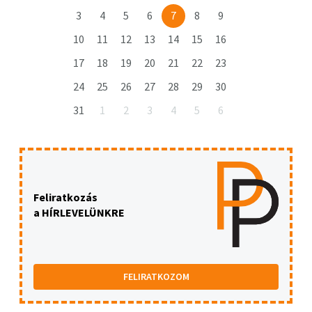
3
4
5
6
7
8
9
10
11
12
13
14
15
16
17
18
19
20
21
22
23
24
25
26
27
28
29
30
31
1
2
3
4
5
6
Feliratkozás
a HÍRLEVELÜNKRE
FELIRATKOZOM