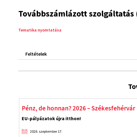
Továbbszámlázott szolgáltatás 
Tematika nyomtatása
Feltételek
To
Pénz, de honnan? 2026 – Székesfehérvár
EU-pályázatok újra itthon!
2026. szeptember 17.