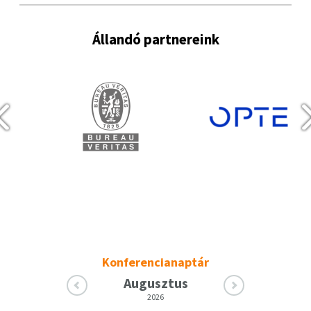
Állandó partnereink
Konferencianaptár
Augusztus
2026