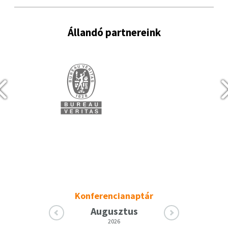
Állandó partnereink
Konferencianaptár
Augusztus
2026